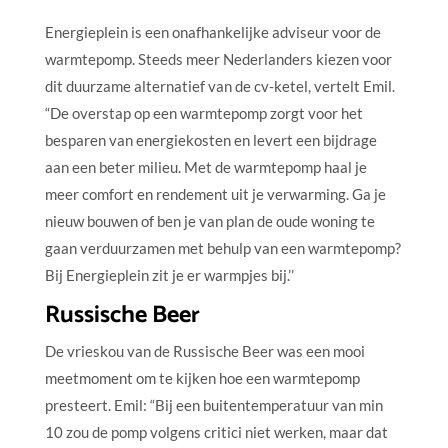
Energieplein is een onafhankelijke adviseur voor de
warmtepomp. Steeds meer Nederlanders kiezen voor
dit duurzame alternatief van de cv-ketel, vertelt Emil.
“De overstap op een warmtepomp zorgt voor het
besparen van energiekosten en levert een bijdrage
aan een beter milieu. Met de warmtepomp haal je
meer comfort en rendement uit je verwarming. Ga je
nieuw bouwen of ben je van plan de oude woning te
gaan verduurzamen met behulp van een warmtepomp?
Bij Energieplein zit je er warmpjes bij.’’
Russische Beer
De vrieskou van de Russische Beer was een mooi
meetmoment om te kijken hoe een warmtepomp
presteert. Emil: “Bij een buitentemperatuur van min
10 zou de pomp volgens critici niet werken, maar dat