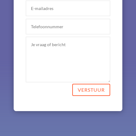
VERSTUUR