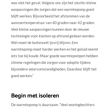
was niet het geval. Volgens ons zijn het slechts kleine
aanpassingen die zorgen dat een warmtepomp goed
blijft werken. Bijvoorbeeld het afstemmen van de
aanvoertemperatuur van 40 graden naar 42 graden.
Veel kleine aanpassingen kunnen door de nieuwe
technologie voor klanten op afstand gedaan worden.
Wel moet de buitenunit ijsvrij blijven. Een
warmtepomp moet harder werken en het geluid neemt
iets toe bij koude. Maar goede warmtepompen hebben
slimme regelingen die zorgen voor adoptie tijdens
bijzondere weersomstandigheden. Daardoor blijft het
goed werken.’’
Begin met isoleren
De warmtepomp is duurzaam. “Veel woningbezitters