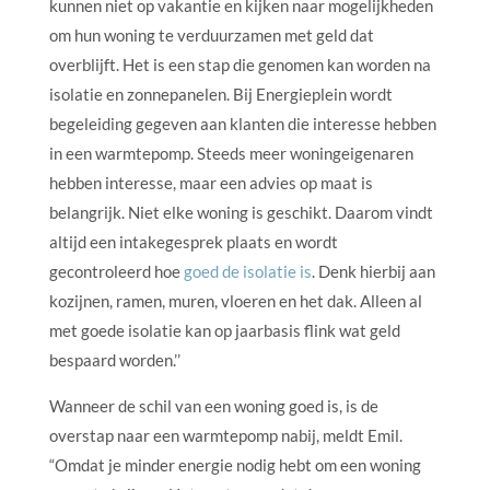
kunnen niet op vakantie en kijken naar mogelijkheden
om hun woning te verduurzamen met geld dat
overblijft. Het is een stap die genomen kan worden na
isolatie en zonnepanelen. Bij Energieplein wordt
begeleiding gegeven aan klanten die interesse hebben
in een warmtepomp. Steeds meer woningeigenaren
hebben interesse, maar een advies op maat is
belangrijk. Niet elke woning is geschikt. Daarom vindt
altijd een intakegesprek plaats en wordt
gecontroleerd hoe
goed de isolatie is
. Denk hierbij aan
kozijnen, ramen, muren, vloeren en het dak. Alleen al
met goede isolatie kan op jaarbasis flink wat geld
bespaard worden.’’
Wanneer de schil van een woning goed is, is de
overstap naar een warmtepomp nabij, meldt Emil.
“Omdat je minder energie nodig hebt om een woning