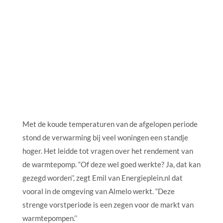
Met de koude temperaturen van de afgelopen periode
stond de verwarming bij veel woningen een standje
hoger. Het leidde tot vragen over het rendement van
de warmtepomp. “Of deze wel goed werkte? Ja, dat kan
gezegd worden’’, zegt Emil van Energieplein.nl dat
vooral in de omgeving van Almelo werkt. “Deze
strenge vorstperiode is een zegen voor de markt van
warmtepompen.’’