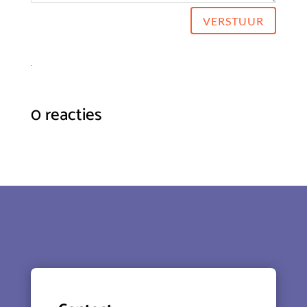
VERSTUUR
0 reacties