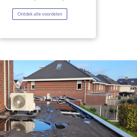
Ontdek alle voordelen