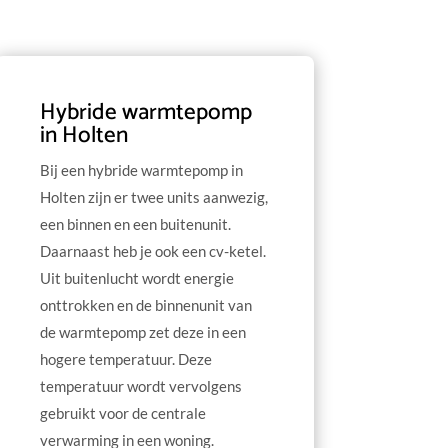
Hybride warmtepomp
in Holten
Bij een hybride warmtepomp in
Holten zijn er twee units aanwezig,
een binnen en een buitenunit.
Daarnaast heb je ook een cv-ketel.
Uit buitenlucht wordt energie
onttrokken en de binnenunit van
de warmtepomp zet deze in een
hogere temperatuur. Deze
temperatuur wordt vervolgens
gebruikt voor de centrale
verwarming in een woning.