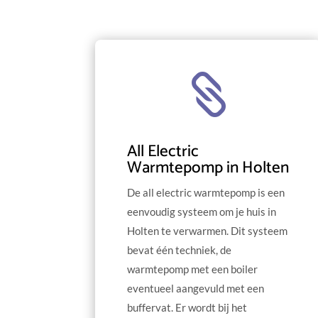

All Electric
Warmtepomp in Holten
De all electric warmtepomp is een
eenvoudig systeem om je huis in
Holten te verwarmen. Dit systeem
bevat één techniek, de
warmtepomp met een boiler
eventueel aangevuld met een
buffervat. Er wordt bij het