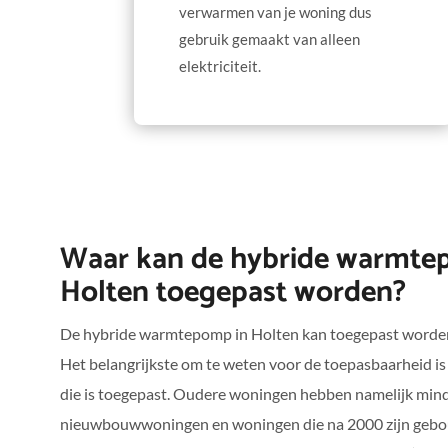
verwarmen van je woning dus
gebruik gemaakt van alleen
elektriciteit.
Waar kan de hybride warmte
Holten toegepast worden?
De hybride warmtepomp in Holten kan toegepast worden 
Het belangrijkste om te weten voor de toepasbaarheid is 
die is toegepast. Oudere woningen hebben namelijk mind
nieuwbouwwoningen en woningen die na 2000 zijn gebou