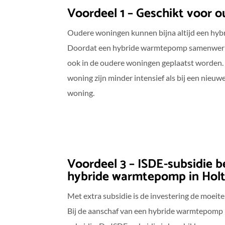
Voordeel 1 – Geschikt voor 
Oudere woningen kunnen bijna altijd een hy
Doordat een hybride warmtepomp samenwerkt 
ook in de oudere woningen geplaatst worden.
woning zijn minder intensief als bij een nieuw
woning.
Voordeel 3 – ISDE-subsidie 
hybride warmtepomp in Hol
Met extra subsidie is de investering de moeit
Bij de aanschaf van een hybride warmtepomp i