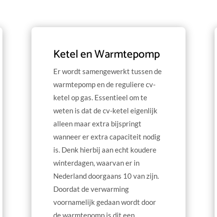
Ketel en Warmtepomp
Er wordt samengewerkt tussen de
warmtepomp en de reguliere cv-
ketel op gas. Essentieel om te
weten is dat de cv-ketel eigenlijk
alleen maar extra bijspringt
wanneer er extra capaciteit nodig
is. Denk hierbij aan echt koudere
winterdagen, waarvan er in
Nederland doorgaans 10 van zijn.
Doordat de verwarming
voornamelijk gedaan wordt door
de warmtepomp is dit een