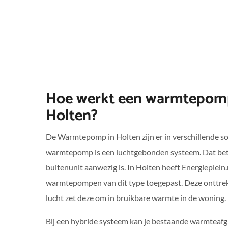
Hoe werkt een warmtepom
Holten?
De Warmtepomp in Holten zijn er in verschillende s
warmtepomp is een luchtgebonden systeem. Dat bet
buitenunit aanwezig is. In Holten heeft Energieplein
warmtepompen van dit type toegepast. Deze onttrekt
lucht zet deze om in bruikbare warmte in de woning.
Bij een hybride systeem kan je bestaande warmteaf