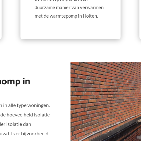
duurzame manier van verwarmen
met de warmtepomp in Holten.
pomp in
in alle type woningen.
de hoeveelheid isolatie
er isolatie dan
wd. Is er bijvoorbeeld