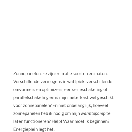
Zonnepanelen, ze zijn er in alle soorten en maten.
Verschillende vermogens in wattpiek, verschillende
omvormers en optimizers, een serieschakeling of
parallelschakeling en is mijn meterkast wel geschikt
voor zonnepanelen? En niet onbelangrijk, hoeveel
zonnepanelen heb ik nodig om mijn
warmtepomp
te
laten functioneren? Help! Waar moet ik beginnen?
Energieplein legt het.