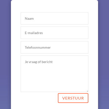
VERSTUUR