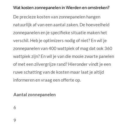
Wat kosten zonnepanelen in Wierden en omstreken?
De precieze kosten van zonnepanelen hangen
natuurlijk af van een aantal zaken. De hoeveelheid
zonnepanelen en je specifieke situatie maken het
verschil. Heb je optimizers nodig of niet? En wil je
zonnepanelen van 400 wattpiek of mag dat ook 360
wattpiek zijn? En wil je van die mooie zwarte panelen
of met een zilvergrijze rand? Hieronder vindt je een
ruwe schatting van de kosten maar laat je altijd
informeren en vraag een offerte op.
Aantal zonnepanelen
6
9