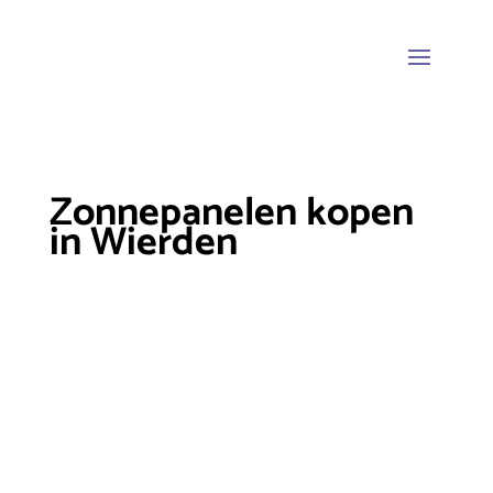
Zonnepanelen kopen
in Wierden