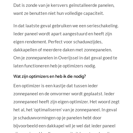
Dat is zonde van je kersvers geïnstalleerde panelen,
want ze benutten niet hun volledige capaciteit.
In dat laatste geval gebruiken we een serieschakeling.
Ieder paneel wordt apart aangestuurd en heeft zijn
eigen rendement. Perfect voor schaduwzijdes,
dakkapellen of meerdere daken met zonnepanelen.
Om je zonnepanelen in Overijssel in dat geval goed te
laten functioneren heb je optimizers nodig.
Wat zijn optimizers en heb ik die nodig?
Een optimizer is een kastje dat tussen ieder
zonnepaneel en de omvormer wordt geplaatst. Ieder
zonnepaneel heeft zijn eigen optimizer. Het woord zegt
het al, het ‘optimaliseren’ van je zonnepaneel. In geval
je schaduwvormingen op je panelen hebt door
bijvoorbeeld een dakkapel wil je wel dat ieder paneel