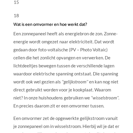
15
18
Wat is een omvormer en hoe werkt dat?
Een zonnepaneel heeft als energiebron de zon. Zonne-
energie wordt omgezet naar elektriciteit. Dat wordt
gedaan door foto-voltaïsche (PV – Photo Voltaic)
cellen die het zonlicht opvangen en verwerken. De
lichtdeeltjes bewegen tussen de verschillende lagen
waardoor elektrische spanning ontstaat. Die spanning
wordt ook wel gezien als
‘’gelijkstroom’’
en kan nog niet
direct gebruikt worden voor je kookplaat. Waarom
niet? In onze huishoudens gebruiken we
‘’wisselstroom’’.
En precies daarom zit er een omvormer tussen.
Een omvormer zet de opgewerkte gelijkstroom vanuit
je zonnepaneel om in wisselstroom. Hierbij wil je dat er