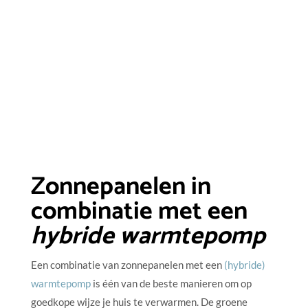
Zonnepanelen in
combinatie met een
hybride warmtepomp
Een combinatie van zonnepanelen met een
(hybride)
warmtepomp
is één van de beste manieren om op
goedkope wijze je huis te verwarmen. De groene