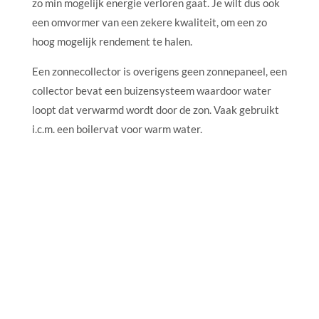
zo min mogelijk energie verloren gaat. Je wilt dus ook
een omvormer van een zekere kwaliteit, om een zo
hoog mogelijk rendement te halen.
Een zonnecollector is overigens geen zonnepaneel, een
collector bevat een buizensysteem waardoor water
loopt dat verwarmd wordt door de zon. Vaak gebruikt
i.c.m. een boilervat voor warm water.