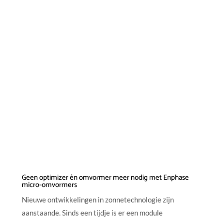
Geen optimizer én omvormer meer nodig met Enphase
micro-omvormers
Nieuwe ontwikkelingen in zonnetechnologie zijn
aanstaande. Sinds een tijdje is er een module