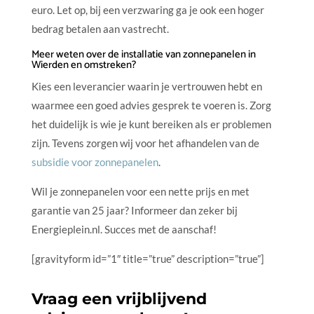
euro. Let op, bij een verzwaring ga je ook een hoger
bedrag betalen aan vastrecht.
Meer weten over de installatie van zonnepanelen in
Wierden en omstreken?
Kies een leverancier waarin je vertrouwen hebt en
waarmee een goed advies gesprek te voeren is. Zorg
het duidelijk is wie je kunt bereiken als er problemen
zijn. Tevens zorgen wij voor het afhandelen van de
subsidie voor zonnepanelen
.
Wil je zonnepanelen voor een nette prijs en met
garantie van 25 jaar? Informeer dan zeker bij
Energieplein.nl. Succes met de aanschaf!
[gravityform id=”1″ title=”true” description=”true”]
Vraag een vrijblijvend