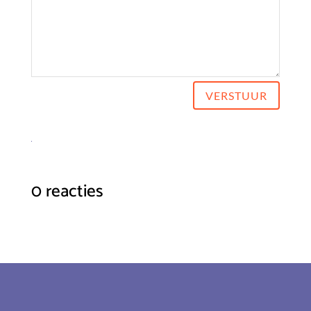
VERSTUUR
0 reacties