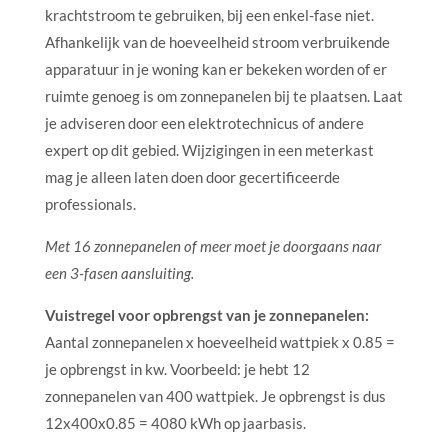
krachtstroom te gebruiken, bij een enkel-fase niet.
Afhankelijk van de hoeveelheid stroom verbruikende
apparatuur in je woning kan er bekeken worden of er
ruimte genoeg is om zonnepanelen bij te plaatsen. Laat
je adviseren door een elektrotechnicus of andere
expert op dit gebied. Wijzigingen in een meterkast
mag je alleen laten doen door gecertificeerde
professionals.
Met 16 zonnepanelen of meer moet je doorgaans naar
een 3-fasen aansluiting.
Vuistregel voor opbrengst van je zonnepanelen:
Aantal zonnepanelen x hoeveelheid wattpiek x 0.85 =
je opbrengst in kw. Voorbeeld: je hebt 12
zonnepanelen van 400 wattpiek. Je opbrengst is dus
12x400x0.85 = 4080 kWh op jaarbasis.